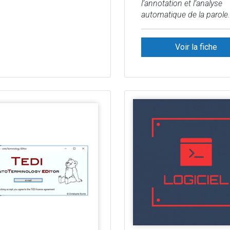
l’annotation et l’analyse
automatique de la parole.
Voir la fiche