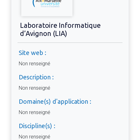
Laboratoire Informatique
d’Avignon (LIA)
Site web :
Non renseigné
Description :
Non renseigné
Domaine(s) d'application :
Non renseigné
Discipline(s) :
Non renseigné