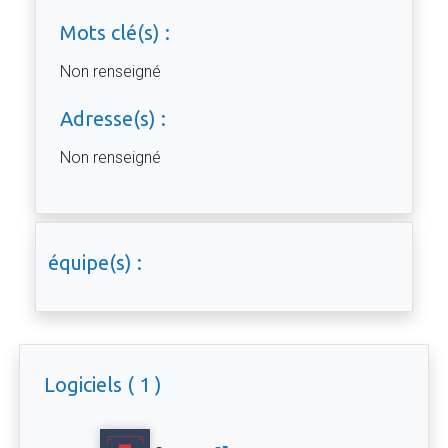
Mots clé(s) :
Non renseigné
Adresse(s) :
Non renseigné
équipe(s) :
Logiciels ( 1 )