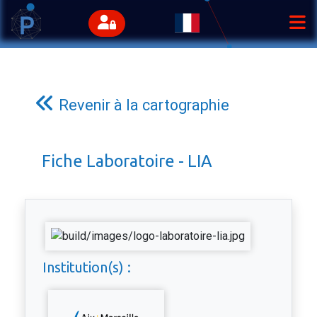
Revenir à la cartographie
Fiche Laboratoire - LIA
Institution(s) :