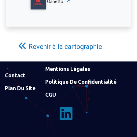
Ganetto
Revenir à la cartographie
Mentions Légales
Contact
Politique De Confidentialité
Plan Du Site
CGU