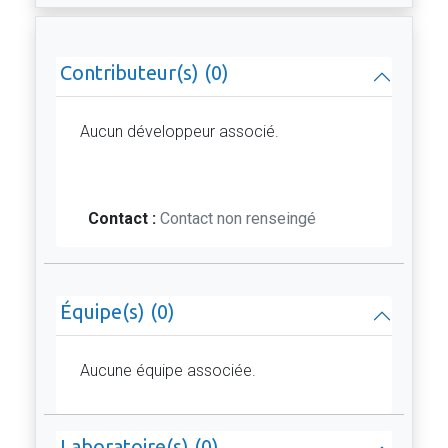
Contributeur(s) (0)
Aucun développeur associé.
Contact :
Contact non renseingé
Équipe(s) (0)
Aucune équipe associée.
Laboratoire(s) (0)