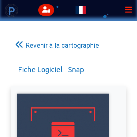
Revenir à la cartographie
Fiche Logiciel - Snap