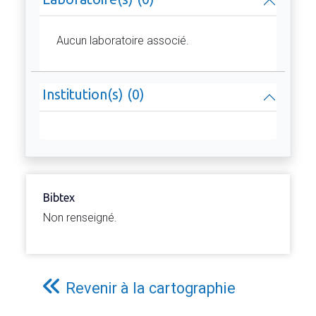
Aucun laboratoire associé.
Institution(s) (0)
Bibtex
Non renseigné.
Revenir à la cartographie