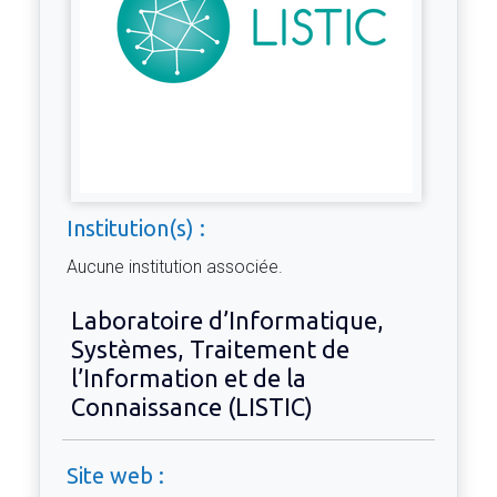
Institution(s) :
Aucune institution associée.
Laboratoire d’Informatique,
Systèmes, Traitement de
l’Information et de la
Connaissance (LISTIC)
Site web :