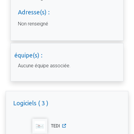
Adresse(s) :
Non renseigné
équipe(s) :
Aucune équipe associée.
Logiciels ( 3 )
TEDI