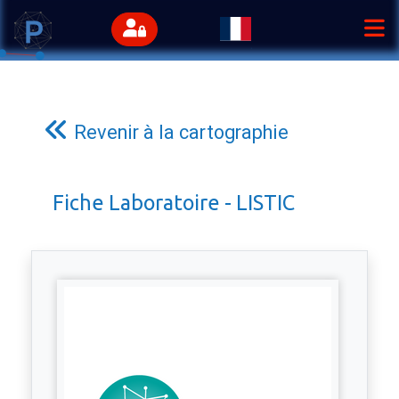
Revenir à la cartographie
Fiche Laboratoire - LISTIC