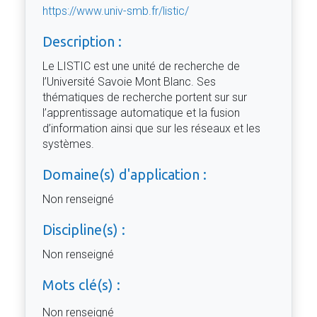
https://www.univ-smb.fr/listic/
Description :
Le LISTIC est une unité de recherche de
l’Université Savoie Mont Blanc. Ses
thématiques de recherche portent sur sur
l’apprentissage automatique et la fusion
d’information ainsi que sur les réseaux et les
systèmes.
Domaine(s) d'application :
Non renseigné
Discipline(s) :
Non renseigné
Mots clé(s) :
Non renseigné