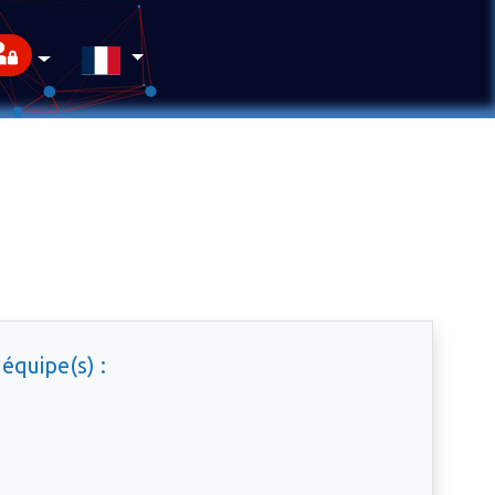
équipe(s) :