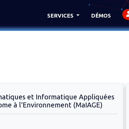
SERVICES
DÉMOS
tiques et Informatique Appliquées
ome à l'Environnement (MaIAGE)