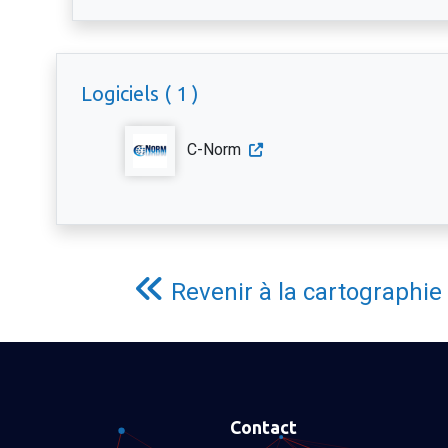
Logiciels ( 1 )
C-Norm
Revenir à la cartographie
Contact