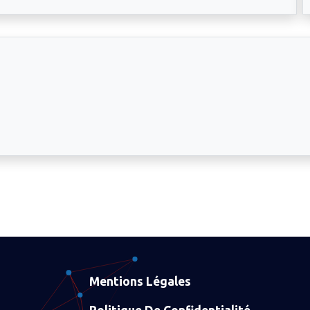
Mentions Légales