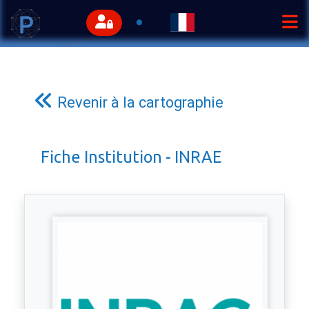
Revenir à la cartographie
Fiche Institution - INRAE