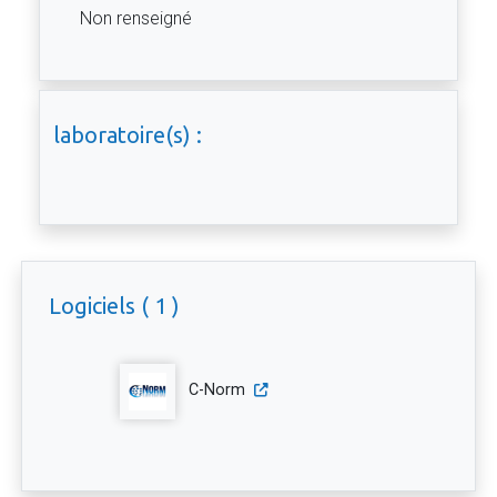
Non renseigné
laboratoire(s) :
Logiciels ( 1 )
C-Norm