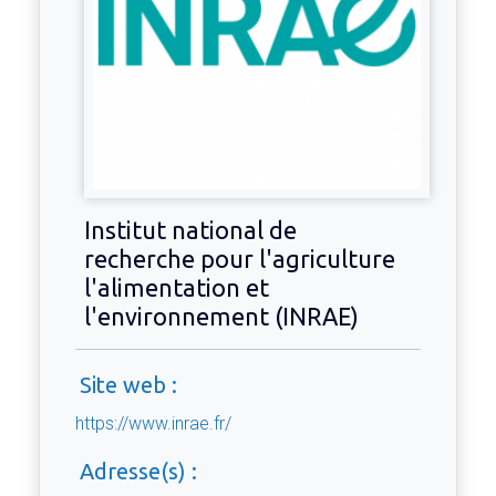
Institut national de
recherche pour l'agriculture
l'alimentation et
l'environnement (INRAE)
Site web :
https://www.inrae.fr/
Adresse(s) :