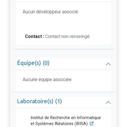
Aucun développeur associé.
Contact :
Contact non renseingé
Équipe(s) (0)
Aucune équipe associée.
Laboratoire(s) (1)
Institut de Recherche en Informatique
et Systèmes Aléatoires (IRISA)