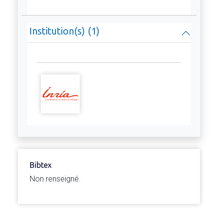
Institution(s) (1)
Bibtex
Non renseigné.