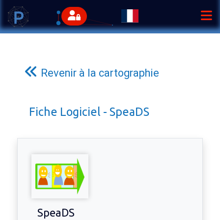
Revenir à la cartographie
Fiche Logiciel - SpeaDS
SpeaDS