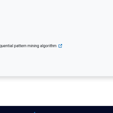
uential pattern mining algorithm