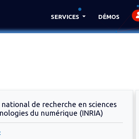
SERVICES
DÉMOS
t national de recherche en sciences
nologies du numérique (INRIA)
: