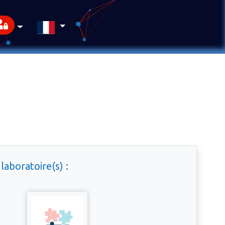
laboratoire(s) :