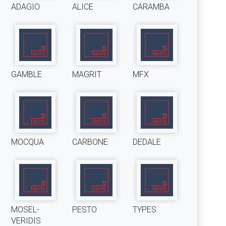
ADAGIO
ALICE
CARAMBA
GAMBLE
MAGRIT
MFX
MOCQUA
CARBONE
DEDALE
MOSEL-
PESTO
TYPES
VERIDIS