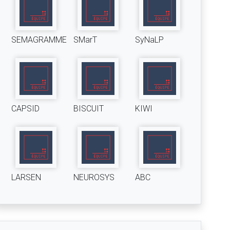
SEMAGRAMME
SMarT
SyNaLP
CAPSID
BISCUIT
KIWI
LARSEN
NEUROSYS
ABC