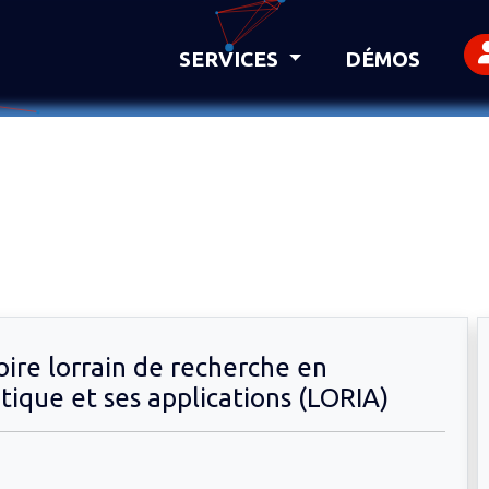
SERVICES
DÉMOS
oire lorrain de recherche en
tique et ses applications (LORIA)