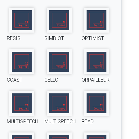
RESIS
SIMBIOT
OPTIMIST
COAST
CELLO
ORPAILLEUR
MULTISPEECH
MULTISPEECH
READ