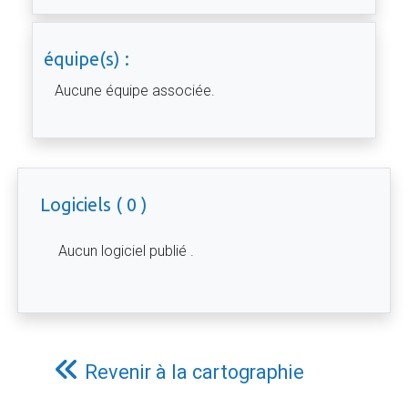
équipe(s) :
Aucune équipe associée.
Logiciels ( 0 )
Aucun logiciel publié .
Revenir à la cartographie