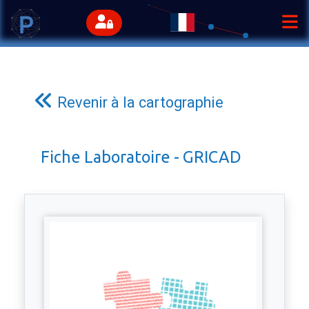
Revenir à la cartographie
Fiche Laboratoire - GRICAD