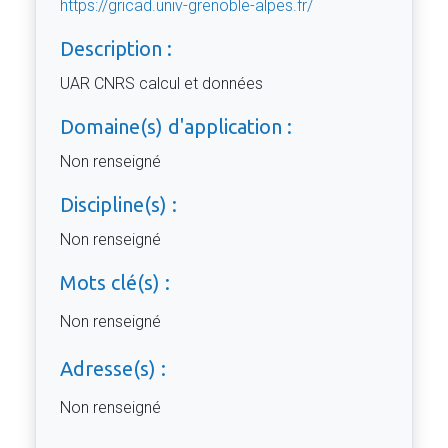
https://gricad.univ-grenoble-alpes.fr/
Description :
UAR CNRS calcul et données
Domaine(s) d'application :
Non renseigné
Discipline(s) :
Non renseigné
Mots clé(s) :
Non renseigné
Adresse(s) :
Non renseigné