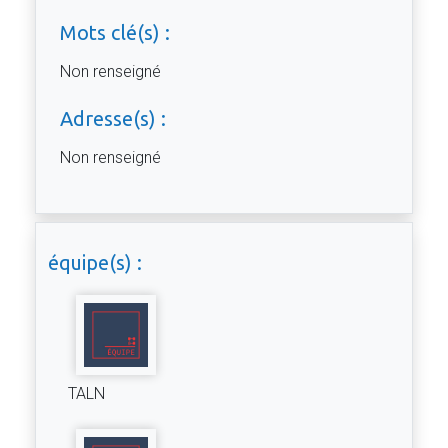
Mots clé(s) :
Non renseigné
Adresse(s) :
Non renseigné
équipe(s) :
TALN