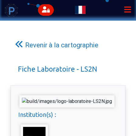
Revenir à la cartographie
Fiche Laboratoire - LS2N
Institution(s) :