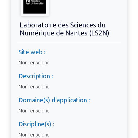
Laboratoire des Sciences du
Numérique de Nantes (LS2N)
Site web :
Non renseigné
Description :
Non renseigné
Domaine(s) d'application :
Non renseigné
Discipline(s) :
Non renseigné