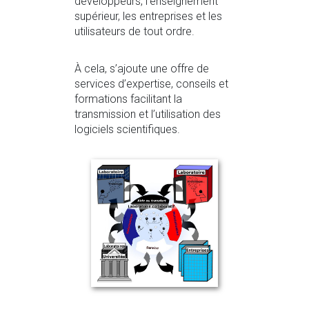
développeurs, l’enseignement
supérieur, les entreprises et les
utilisateurs de tout ordre.
À cela, s’ajoute une offre de
services d’expertise, conseils et
formations facilitant la
transmission et l’utilisation des
logiciels scientifiques.