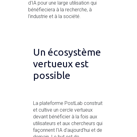
d'IA pour une large utilisation qui
bénéfieciera à la recherche, à
l'industrie et à la société.
Un écosystème
vertueux est
possible
La plateforme PostLab construit
et cultive un cercle vertueux
devant bénéficier à la fois aux
utilisateurs et aux chercheurs qui
façonnent l’IA d'aujourd'hui et de
demain. Le but est de