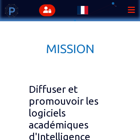
MISSION
Diffuser et
promouvoir les
logiciels
académiques
d'Intelligence