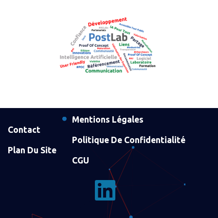
Mentions Légales
Contact
Politique De Confidentialité
Plan Du Site
CGU