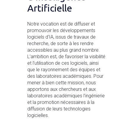
Artificielle
Notre vocation est de diffuser et
promouvoir les développements
logiciels d'IA, issus de travaux de
recherche, de sorte à les rendre
accessibles au plus grand nombre.
L’ambition est, de favoriser la visibilité
et l’utilisation de ces logiciels, ainsi
que le rayonnement des équipes et
des laboratoires académiques. Pour
mener à bien cette mission, nous
apportons aux chercheurs et aux
laboratoires académiques l’ingénierie
et la promotion nécessaires à la
diffusion de leurs technologies
logicielles.