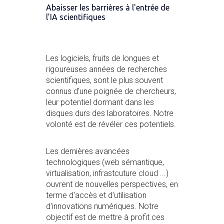
Abaisser les barrières à l'entrée de
l’IA scientifiques
Les logiciels, fruits de longues et
rigoureuses années de recherches
scientifiques, sont le plus souvent
connus d’une poignée de chercheurs,
leur potentiel dormant dans les
disques durs des laboratoires. Notre
volonté est de révéler ces potentiels.
Les dernières avancées
technologiques (web sémantique,
virtualisation, infrastcuture cloud ...)
ouvrent de nouvelles perspectives, en
terme d'accès et d’utilisation
d'innovations numériques. Notre
objectif est de mettre à profit ces