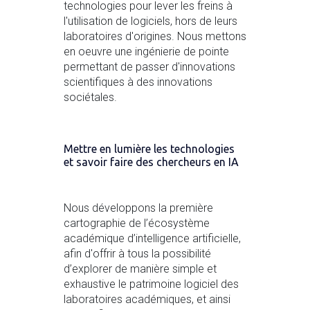
technologies pour lever les freins à
l'utilisation de logiciels, hors de leurs
laboratoires d'origines. Nous mettons
en oeuvre une ingénierie de pointe
permettant de passer d'innovations
scientifiques à des innovations
sociétales.
Mettre en lumière les technologies
et savoir faire des chercheurs en IA
Nous développons la première
cartographie de l’écosystème
académique d’intelligence artificielle,
afin d'offrir à tous la possibilité
d’explorer de manière simple et
exhaustive le patrimoine logiciel des
laboratoires académiques, et ainsi