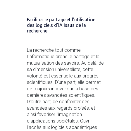
Faciliter le partage et l'utilisation
des logiciels d'IA issus de la
recherche
La recherche tout comme
l'informatique prone le partage et la
mutualisation des savoirs. Au delà, de
sa dimension universaliste, cette
volonté est essentielle aux progrès
scientifiques. D'une part, elle permet
de toujours innover sur la base des
dernières avancées scientifiques.
D'autre part, de confronter ces
avancées aux regards croisés, et
ainsi favoriser l'imagination
d'applications sociétales. Ouvrir
l'accès aux logiciels académiques