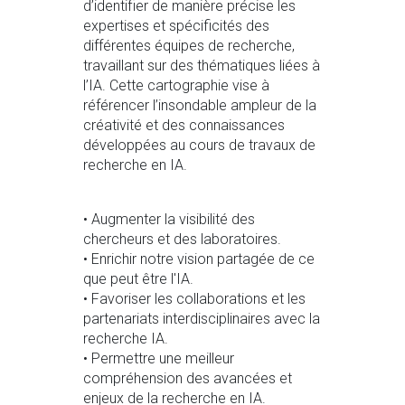
d’identifier de manière précise les
expertises et spécificités des
différentes équipes de recherche,
travaillant sur des thématiques liées à
l’IA. Cette cartographie vise à
référencer l’insondable ampleur de la
créativité et des connaissances
développées au cours de travaux de
recherche en IA.
• Augmenter la visibilité des
chercheurs et des laboratoires.
• Enrichir notre vision partagée de ce
que peut être l'IA.
• Favoriser les collaborations et les
partenariats interdisciplinaires avec la
recherche IA.
• Permettre une meilleur
compréhension des avancées et
enjeux de la recherche en IA.