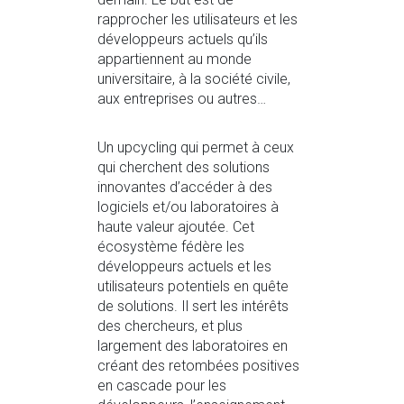
rapprocher les utilisateurs et les
développeurs actuels qu’ils
appartiennent au monde
universitaire, à la société civile,
aux entreprises ou autres…
Un upcycling qui permet à ceux
qui cherchent des solutions
innovantes d’accéder à des
logiciels et/ou laboratoires à
haute valeur ajoutée. Cet
écosystème fédère les
développeurs actuels et les
utilisateurs potentiels en quête
de solutions. Il sert les intérêts
des chercheurs, et plus
largement des laboratoires en
créant des retombées positives
en cascade pour les