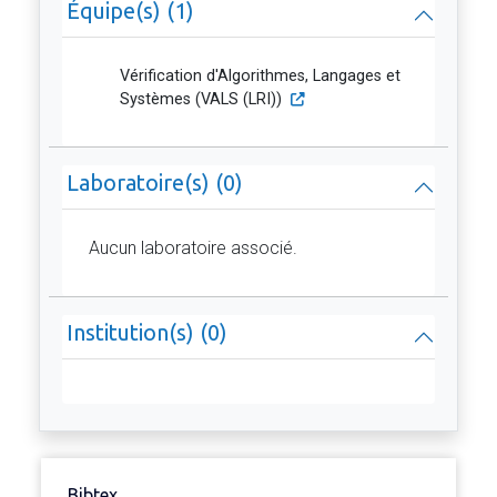
Équipe(s) (1)
Vérification d'Algorithmes, Langages et
Systèmes (VALS (LRI))
Laboratoire(s) (0)
Aucun laboratoire associé.
Institution(s) (0)
Bibtex