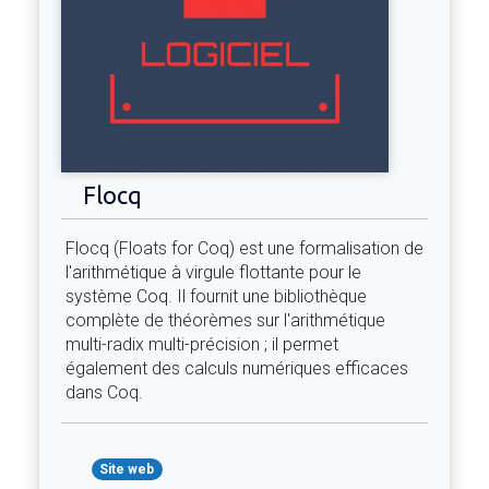
Flocq
Flocq (Floats for Coq) est une formalisation de
l'arithmétique à virgule flottante pour le
système Coq. Il fournit une bibliothèque
complète de théorèmes sur l'arithmétique
multi-radix multi-précision ; il permet
également des calculs numériques efficaces
dans Coq.
Site web