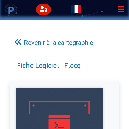
Revenir à la cartographie
Fiche Logiciel - Flocq