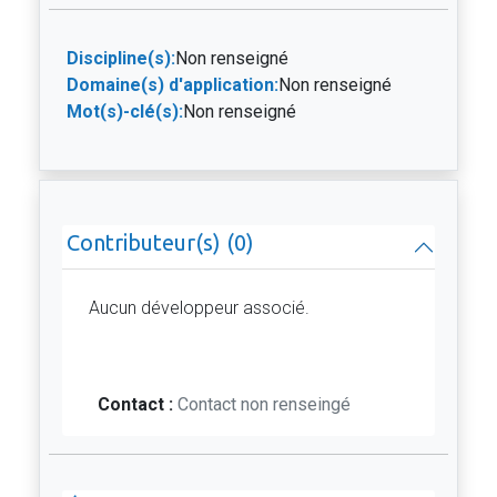
Discipline(s):
Non renseigné
Domaine(s) d'application:
Non renseigné
Mot(s)-clé(s):
Non renseigné
Contributeur(s) (0)
Aucun développeur associé.
Contact :
Contact non renseingé