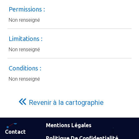
Permissions :
Non renseigné
Limitations :
Non renseigné
Conditions :
Non renseigné
Revenir à la cartographie
Mentions Légales
Contact
Politique De Confidentialité