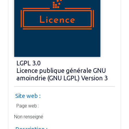
LGPL 3.0
Licence publique générale GNU
amoindrie (GNU LGPL) Version 3
Site web :
Page web :
Non renseigné