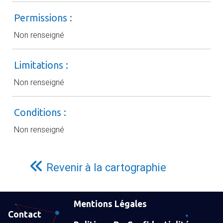
Permissions :
Non renseigné
Limitations :
Non renseigné
Conditions :
Non renseigné
Revenir à la cartographie
Mentions Légales
Contact