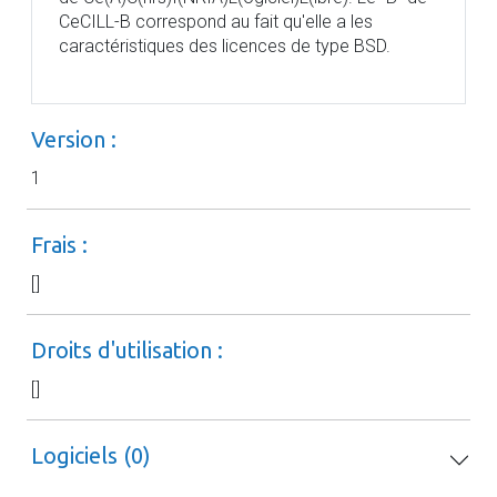
CeCILL-B correspond au fait qu'elle a les
caractéristiques des licences de type BSD.
Version :
1
Frais :
[]
Droits d'utilisation :
[]
Logiciels (0)