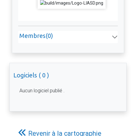
Membres(0)
Logiciels ( 0 )
Aucun logiciel publié .
Revenir à la cartographie