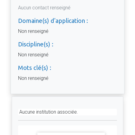
Aucun contact renseigné
Domaine(s) d'application :
Non renseigné
Discipline(s) :
Non renseigné
Mots clé(s) :
Non renseigné
Aucune institution associée.