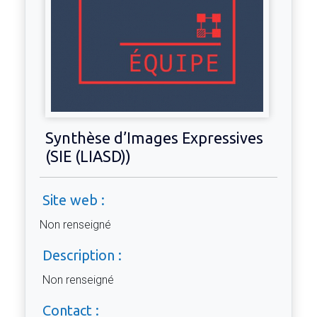
Synthèse d’Images Expressives
(SIE (LIASD))
Site web :
Non renseigné
Description :
Non renseigné
Contact :